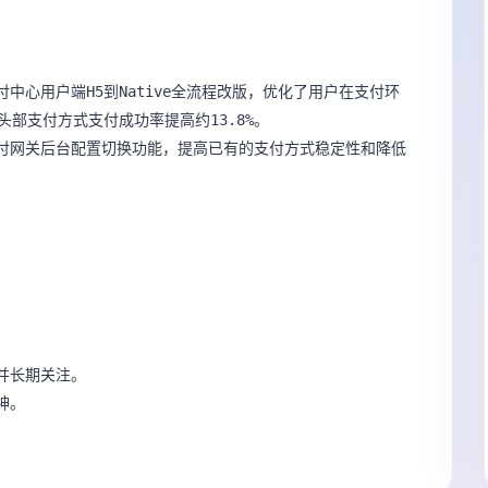
中心用户端H5到Native全流程改版，优化了用户在支付环
头部支付方式支付成功率提高约13.8%。

支付网关后台配置切换功能，提高已有的支付方式稳定性和降低
并长期关注。

。
