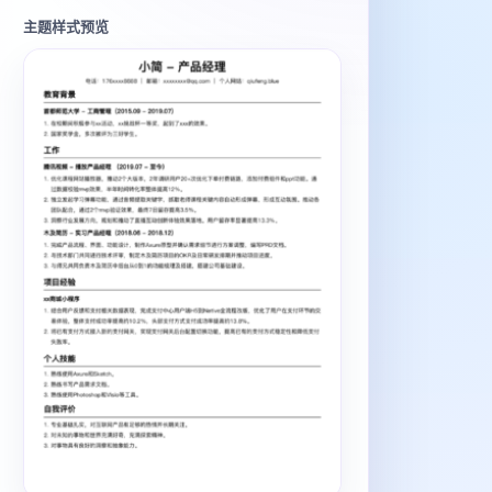
主题样式预览