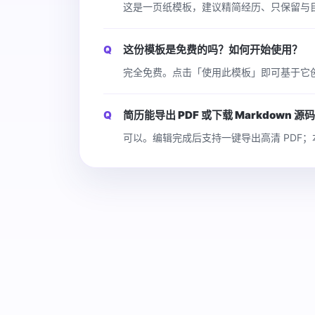
这是一页纸模板，建议精简经历、只保留与
这份模板是免费的吗？如何开始使用？
完全免费。点击「使用此模板」即可基于它
简历能导出 PDF 或下载 Markdown 源
可以。编辑完成后支持一键导出高清 PDF；