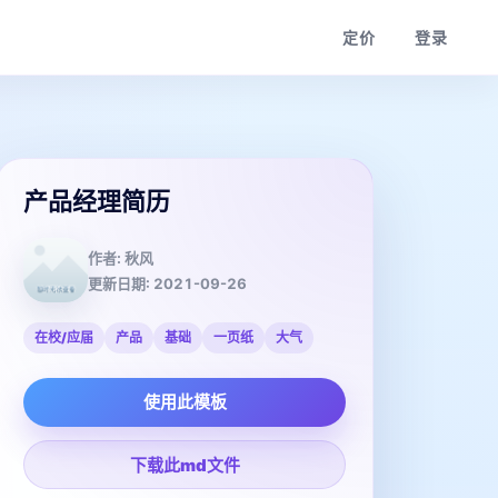
定价
登录
产品经理简历
作者:
秋风
更新日期:
2021-09-26
在校/应届
产品
基础
一页纸
大气
使用此模板
下载此md文件