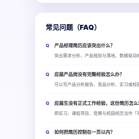
常见问题（FAQ）
产品经理简历应该突出什么？
突出需求分析、产品规划与落地、数据驱动的
应届产品岗没有完整经验怎么办？
可以写产品分析报告、竞品分析、实习或校园
应届生没有正式工作经验，这份简历怎么
把实习、课程项目、竞赛与校园经历当作「
如何把简历控制在一页以内？