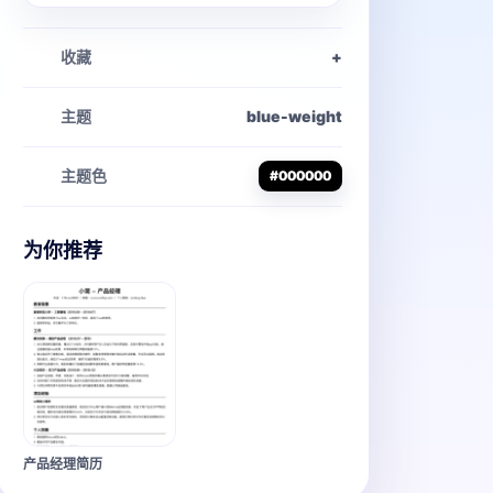
收藏
+
主题
blue-weight
主题色
#000000
为你推荐
产品经理简历