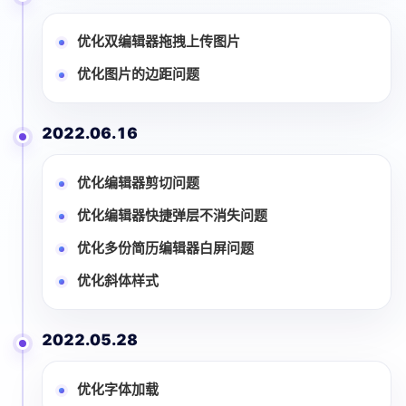
优化双编辑器拖拽上传图片
优化图片的边距问题
2022.06.16
优化编辑器剪切问题
优化编辑器快捷弹层不消失问题
优化多份简历编辑器白屏问题
优化斜体样式
2022.05.28
优化字体加载