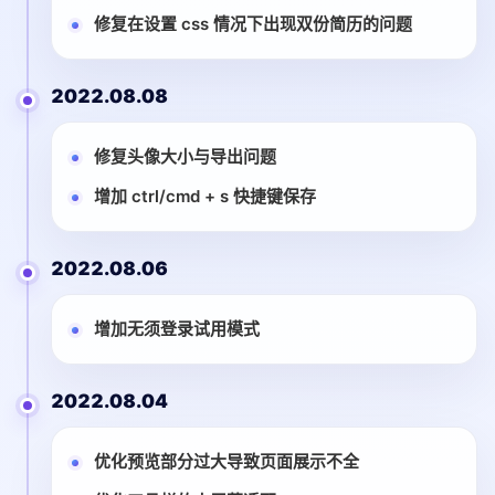
修复在设置 css 情况下出现双份简历的问题
2022.08.08
修复头像大小与导出问题
增加 ctrl/cmd + s 快捷键保存
2022.08.06
增加无须登录试用模式
2022.08.04
优化预览部分过大导致页面展示不全