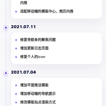
内推
适配移动端的模板中心，简历内推
2021.07.11
修复导航条的聚焦问题
增加更新日志页面
修复个人的icon
2021.07.04
增加平面简洁模板
增加移动端的导航提示
修改模板站点渲染方式