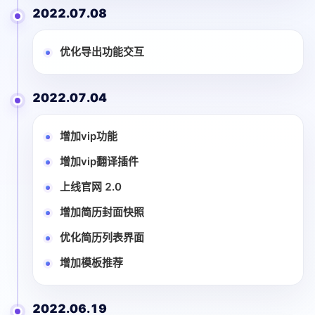
2022.07.08
优化导出功能交互
2022.07.04
增加vip功能
增加vip翻译插件
上线官网 2.0
增加简历封面快照
优化简历列表界面
增加模板推荐
2022.06.19