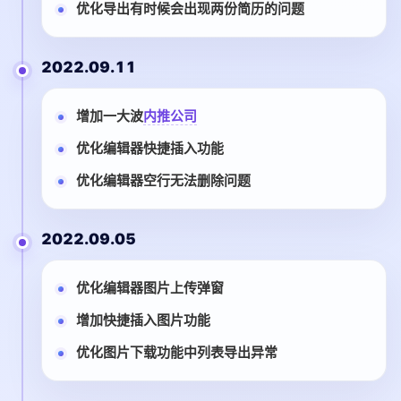
优化导出有时候会出现两份简历的问题
2022.09.11
增加一大波
内推公司
优化编辑器快捷插入功能
优化编辑器空行无法删除问题
2022.09.05
优化编辑器图片上传弹窗
增加快捷插入图片功能
优化图片下载功能中列表导出异常