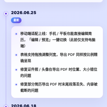
2026.06.25
最新
移动端适配上线：手机 / 平板也能直接编辑简
历，「编辑 / 预览」一键切换（此前仅支持电脑
端）
表格支持拖拽调整列宽，导出 PDF 同样按比例精
确呈现
修复证件照 / 头像在导出 PDF 时位置、大小错位
的问题
修复部分简历导出 PDF 时末尾段落丢失、内容被
截断的问题
2026.06.18