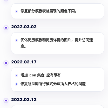
修复部分模板表格展现的颜色不同。
2022.03.02
优化简历模板和简历详情的图片，提升访问速
度。
2022.02.17
增加 icon 集合, 应有尽有
修复所见即所得模式无法插入表格的问题
2022.02.12