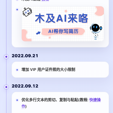
2022.09.21
增加 VIP 用户证件照的大小限制
2022.09.12
优化多行文本的剪切、复制与粘贴(教程:
快捷操
作
)