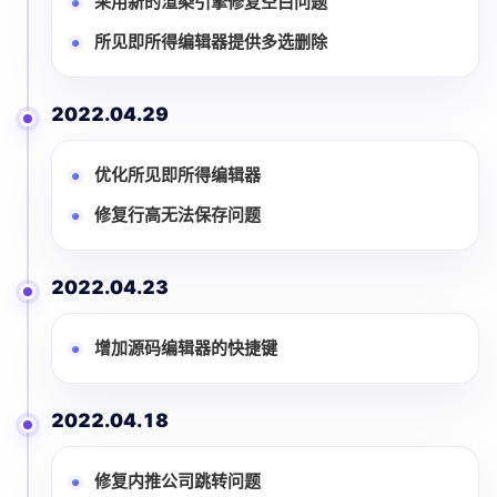
采用新的渲染引擎修复空白问题
所见即所得编辑器提供多选删除
2022.04.29
优化所见即所得编辑器
修复行高无法保存问题
2022.04.23
增加源码编辑器的快捷键
2022.04.18
修复内推公司跳转问题