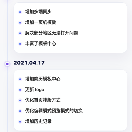
增加多端同步
增加一页纸模板
解决部分地区无法打开问题
丰富了模板中心
2021.04.17
增加简历模板中心
更新 logo
优化首页排版方式
优化编辑模式预览模式的切换
增加历史记录