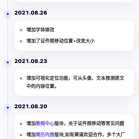
2021.08.26
增加字体修改
增加了证件照移动位置+改变大小
2021.08.23
增加可视化定位功能，可从头像、文本推测原文
中的内容位置。
2021.08.20
增加
教程中心
版块，关于证件照移动等常见问题
增加
简历内推
版块,如有渠道欢迎合作，多个大厂