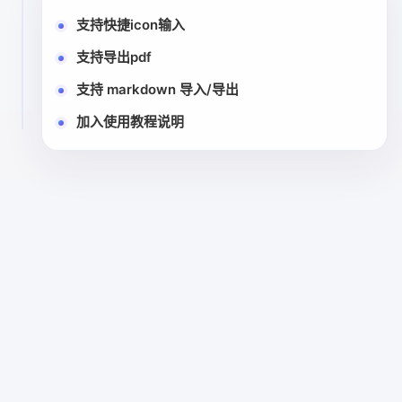
支持快捷icon输入
支持导出pdf
支持 markdown 导入/导出
加入使用教程说明