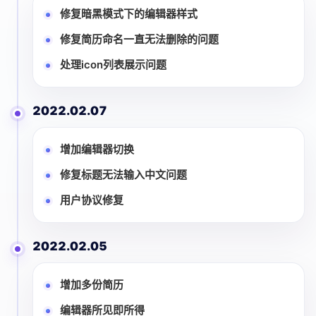
修复暗黑模式下的编辑器样式
修复简历命名一直无法删除的问题
处理icon列表展示问题
2022.02.07
增加编辑器切换
修复标题无法输入中文问题
用户协议修复
2022.02.05
增加多份简历
编辑器所见即所得