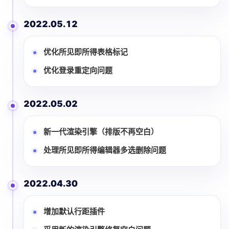
2022.05.12
优化所见即所得表格标记
优化登录重定向问题
2022.05.02
新一代渲染引擎（排版不再空白）
处理所见即所得编辑器多选删除问题
2022.04.30
增加默认行距插件