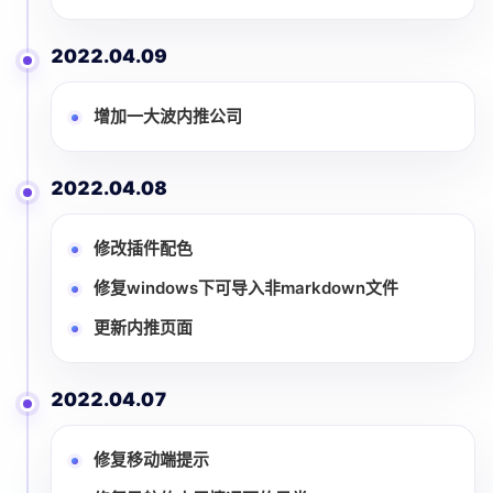
2022.04.09
增加一大波内推公司
2022.04.08
修改插件配色
修复windows下可导入非markdown文件
更新内推页面
2022.04.07
修复移动端提示