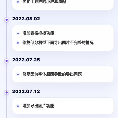
优化工具栏的小屏幕适配
2022.08.02
增加表格拖拽功能
修复部分机型下面导出图片不完整的情况
2022.07.25
修复因为字体原因导致的导出问题
2022.07.12
增加导出图片功能