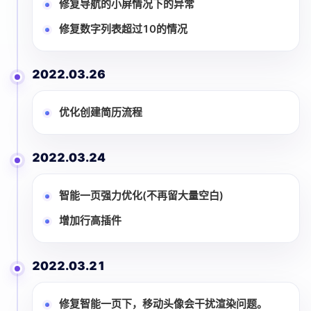
修复导航的小屏情况下的异常
修复数字列表超过10的情况
2022.03.26
优化创建简历流程
2022.03.24
智能一页强力优化(不再留大量空白)
增加行高插件
2022.03.21
修复智能一页下，移动头像会干扰渲染问题。