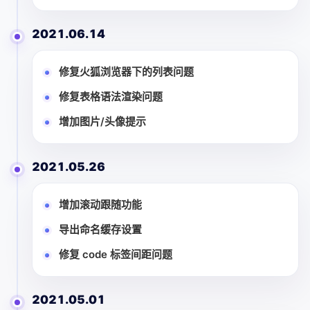
2021.06.14
修复火狐浏览器下的列表问题
修复表格语法渲染问题
增加图片/头像提示
2021.05.26
增加滚动跟随功能
导出命名缓存设置
修复 code 标签间距问题
2021.05.01