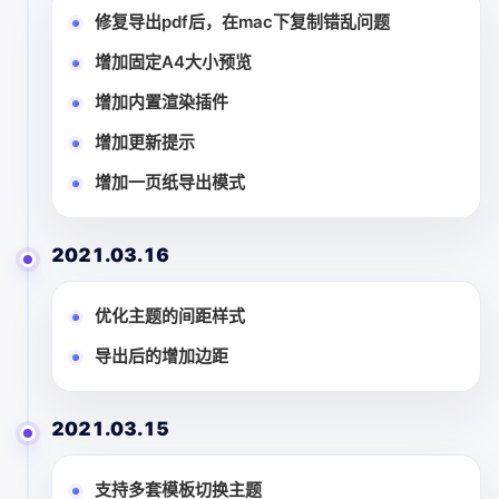
修复导出pdf后，在mac下复制错乱问题
增加固定A4大小预览
增加内置渲染插件
增加更新提示
增加一页纸导出模式
2021.03.16
优化主题的间距样式
导出后的增加边距
2021.03.15
支持多套模板切换主题