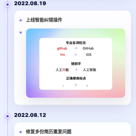
2022.08.19
上线智能纠错插件
2022.08.12
修复多份简历重复问题