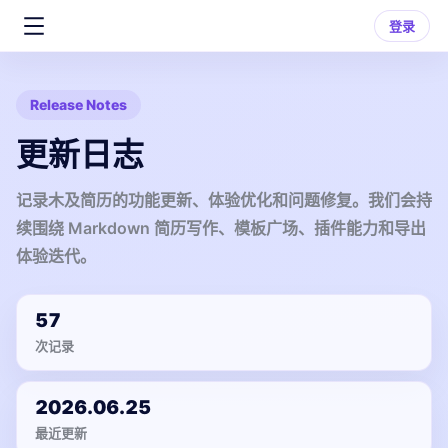
登录
Release Notes
更新日志
记录木及简历的功能更新、体验优化和问题修复。我们会持
续围绕 Markdown 简历写作、模板广场、插件能力和导出
体验迭代。
57
次记录
2026.06.25
最近更新