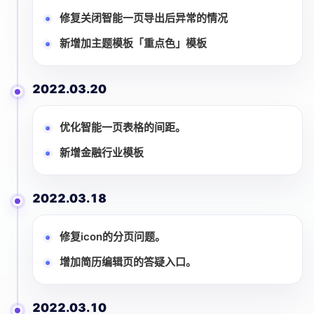
修复关闭智能一页导出后异常的情况
新增加主题模板「重点色」模板
2022.03.20
优化智能一页表格的间距。
新增金融行业模板
2022.03.18
修复icon的分页问题。
增加简历编辑页的答疑入口。
2022.03.10