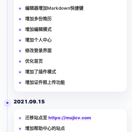
编辑器增加Markdown快捷键
增加多份简历
增加编辑模式
增加个人中心
修改登录界面
优化首页
增加了插件模式
增加证件照上传功能
2021.09.15
迁移站点至
https://mujicv.com
增加帮助中心的站点