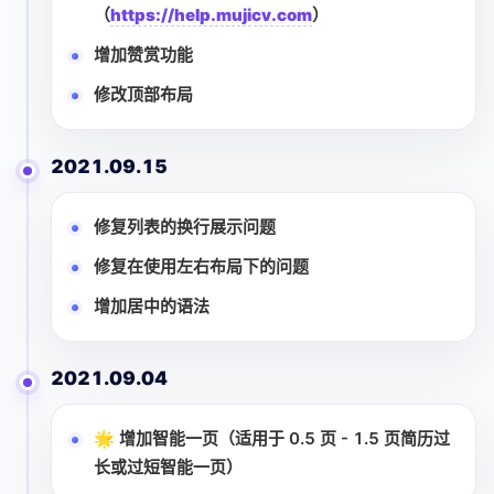
（
https://help.mujicv.com
）
增加赞赏功能
修改顶部布局
2021.09.15
修复列表的换行展示问题
修复在使用左右布局下的问题
增加居中的语法
2021.09.04
🌟 增加智能一页（适用于 0.5 页 - 1.5 页简历过
长或过短智能一页）