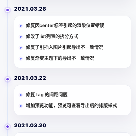
2021.03.28
修复因center标签引起的渲染位置错误
修改了list列表的拆分方式
修复了引插入图片引起导出不一致情况
修复渐变主题下的导出不一致情况
2021.03.22
修复 tag 的间距问题
增加预览功能，预览可查看导出后的排版样式
2021.03.20