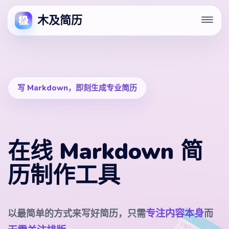
木及简历
写 Markdown，即刻生成专业简历
在线 Markdown 简
历制作工具
专注内容本身
以最简单的方式来写好简历，只需
而