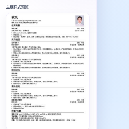
主题样式预览