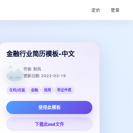
定价
登录
金融行业简历模板-中文
作者:
秋风
更新日期:
2022-03-19
在校/应届
金融
极简
带证件照
使用此模板
下载此md文件