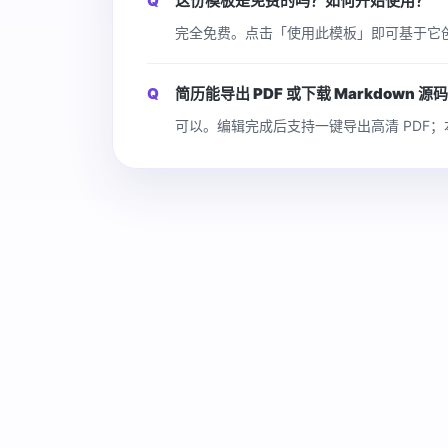
这份模板是免费的吗？如何开始使用？
完全免费。点击「使用此模板」即可基于它
简历能导出 PDF 或下载 Markdown 源
可以。编辑完成后支持一键导出高清 PDF；