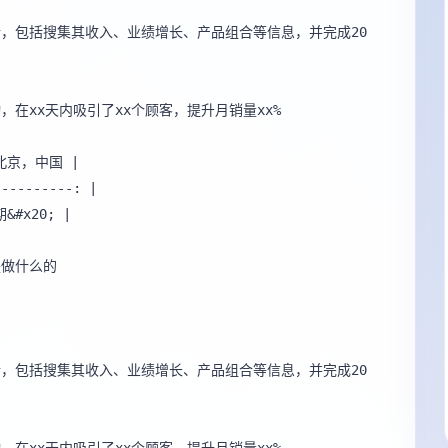
分析，包括搜集其收入、业绩增长、产品组合等信息，并完成20
，在xx天内吸引了xx个顾客，提升月销量xx%

 北京，中国 |

---------: |

#x20; |

分析，包括搜集其收入、业绩增长、产品组合等信息，并完成20