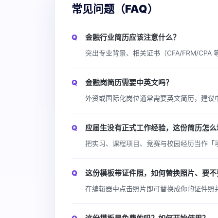
常见问题（FAQ）
金融行业简历应该注意什么？
突出专业背景、相关证书（CFA/FRM/CP
金融岗简历需要中英文吗？
外资或国际化岗位通常需要英文简历，建议
应届生没有正式工作经验，这份简历怎么
把实习、课程项目、竞赛与校园经历当作「
这份模板带证件照，如何替换照片、要不
在编辑器中点击照片即可替换成你的证件照