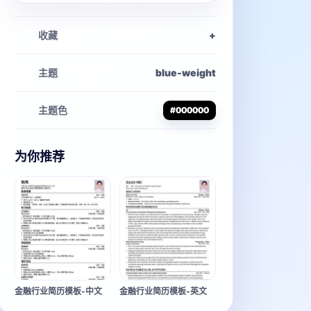
收藏
+
主题
blue-weight
主题色
#000000
为你推荐
金融行业简历模板-中文
金融行业简历模板-英文