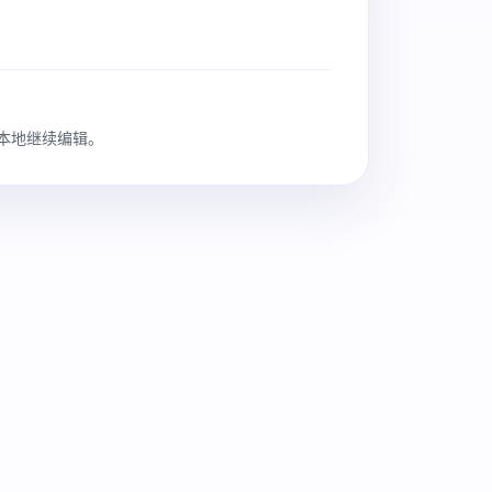
在本地继续编辑。