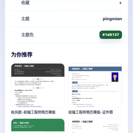
收藏
+
主题
pingmian
主题色
#1d6137
为你推荐
秋风款-前端工程师简历模板
前端工程师简历模板-证件照