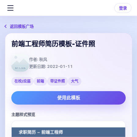
登录
返回模板广场
前端工程师简历模板-证件照
作者:
秋风
更新日期:
2022-01-11
在校/应届
前端
带证件照
大气
使用此模板
主题样式预览