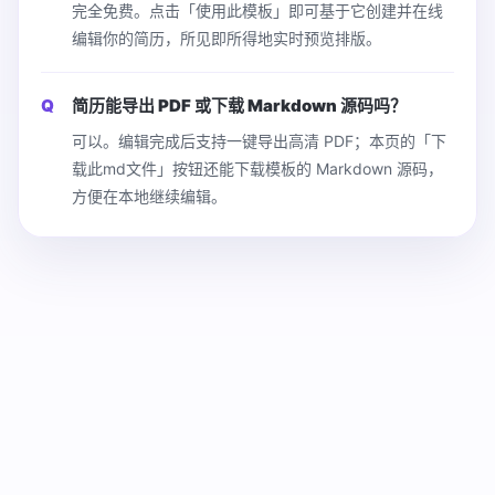
完全免费。点击「使用此模板」即可基于它创建并在线
编辑你的简历，所见即所得地实时预览排版。
简历能导出 PDF 或下载 Markdown 源码吗？
可以。编辑完成后支持一键导出高清 PDF；本页的「下
载此md文件」按钮还能下载模板的 Markdown 源码，
方便在本地继续编辑。