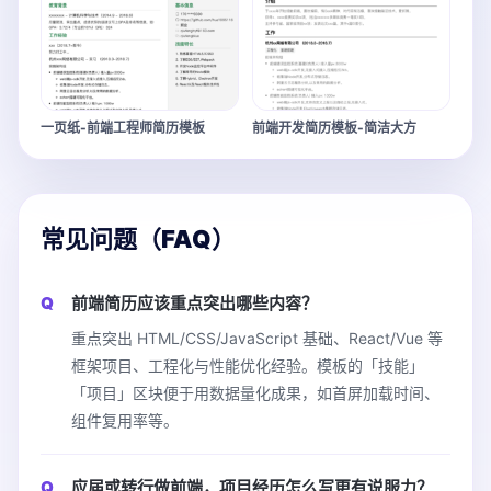
一页纸-前端工程师简历模板
前端开发简历模板-简洁大方
常见问题（FAQ）
前端简历应该重点突出哪些内容？
重点突出 HTML/CSS/JavaScript 基础、React/Vue 等
框架项目、工程化与性能优化经验。模板的「技能」
「项目」区块便于用数据量化成果，如首屏加载时间、
组件复用率等。
应届或转行做前端，项目经历怎么写更有说服力？