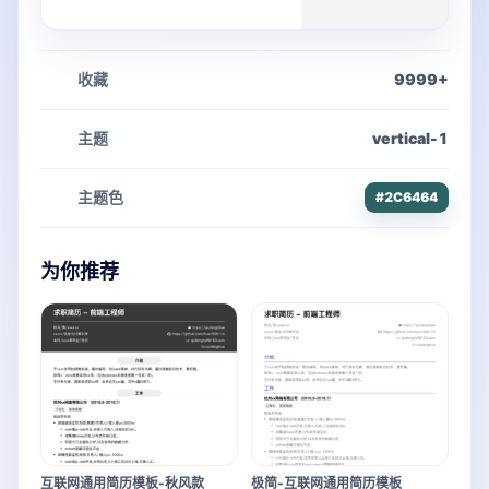
收藏
9999
+
主题
vertical-1
主题色
#2C6464
为你推荐
互联网通用简历模板-秋风款
极简-互联网通用简历模板