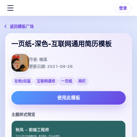
登录
返回模板广场
一页纸-深色-互联网通用简历模板
作者:
楠溪
更新日期:
2021-09-26
在校/应届
互联网通用
一页纸
两栏
使用此模板
主题样式预览