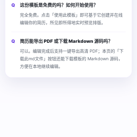
这份模板是免费的吗？如何开始使用？
完全免费。点击「使用此模板」即可基于它创建并在线
编辑你的简历，所见即所得地实时预览排版。
简历能导出 PDF 或下载 Markdown 源码吗？
可以。编辑完成后支持一键导出高清 PDF；本页的「下
载此md文件」按钮还能下载模板的 Markdown 源码，
方便在本地继续编辑。