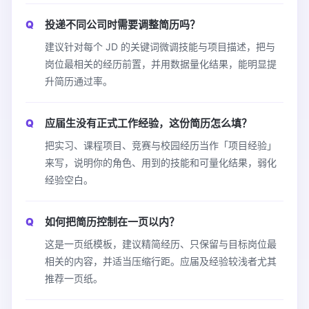
投递不同公司时需要调整简历吗？
建议针对每个 JD 的关键词微调技能与项目描述，把与
岗位最相关的经历前置，并用数据量化结果，能明显提
升简历通过率。
应届生没有正式工作经验，这份简历怎么填？
把实习、课程项目、竞赛与校园经历当作「项目经验」
来写，说明你的角色、用到的技能和可量化结果，弱化
经验空白。
如何把简历控制在一页以内？
这是一页纸模板，建议精简经历、只保留与目标岗位最
相关的内容，并适当压缩行距。应届及经验较浅者尤其
推荐一页纸。