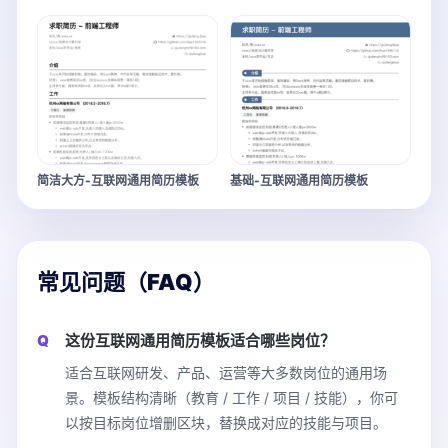
简洁大方-互联网通用简历模板
基础-互联网通用简历模板
常见问题（FAQ）
这份互联网通用简历模板适合哪些岗位？
适合互联网研发、产品、运营等大多数岗位的通用场
景。模板结构清晰（教育 / 工作 / 项目 / 技能），你可
以按目标岗位增删区块，替换成对应的技能与项目。