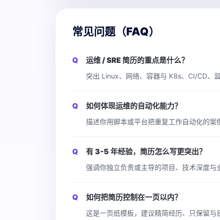
常见问题（FAQ）
运维 / SRE 简历的重点是什么？
突出 Linux、网络、容器与 K8s、CI/
如何体现运维的自动化能力？
描述你用脚本或平台把重复工作自动化的案
有 3-5 年经验，简历怎么写更突出？
强调你独立负责或主导的项目、技术深度与业务影
如何把简历控制在一页以内？
这是一页纸模板，建议精简经历、只保留与