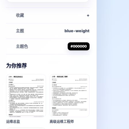
收藏
+
主题
blue-weight
主题色
#000000
为你推荐
运维总监
高级运维工程师