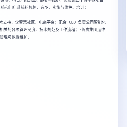
、微博、抖音）的选型、部署与维护；负责集团下辖早教项目
系统和门店系统的规划、选型、实施与维护、培训；

技术支持，含智慧社区、电商平台；配合 CEO 负责公司智能化
相关的各项管理制度、技术规范及工作流程；·负责集团运维
管理与数据维护；
