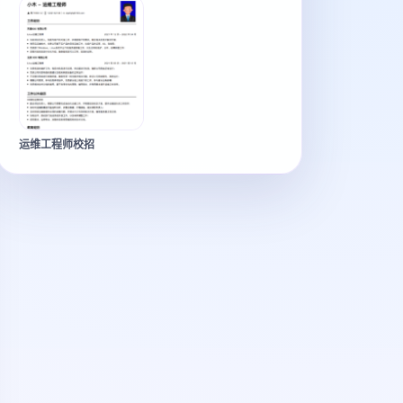
运维工程师校招