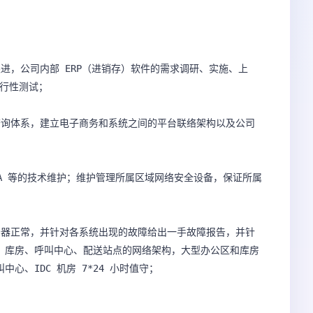
进，公司内部 ERP（进销存）软件的需求调研、实施、上
行性测试；

查询体系，建立电子商务和系统之间的平台联络架构以及公司
A 等的技术维护；维护管理所属区域网络安全设备，保证所属
 等服务器正常，并针对各系统出现的故障给出一手故障报告，并针
、库房、呼叫中心、配送站点的网络架构，大型办公区和库房
、IDC 机房 7*24 小时值守；
