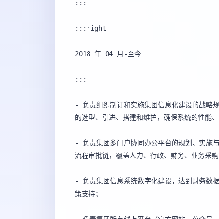
:::

:::right

2018 年 04 月-至今

:::

- 负责组织制订和实施集团信息化建设的战略规
的选型、引进、搭建和维护，确保系统的性能、
- 负责集团多门户协同办公平台的规划、实施
流程审批链，覆盖人力、行政、财务、业务采购
- 负责集团信息系统数字化建设，达到财务数
策支持；
