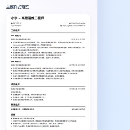
主题样式预览