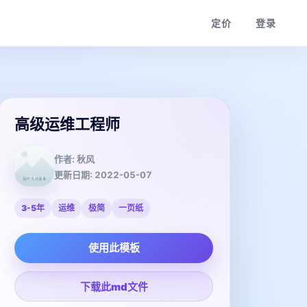
定价
登录
高级运维工程师
作者:
秋风
更新日期:
2022-05-07
3-5年
运维
极简
一页纸
使用此模板
下载此md文件