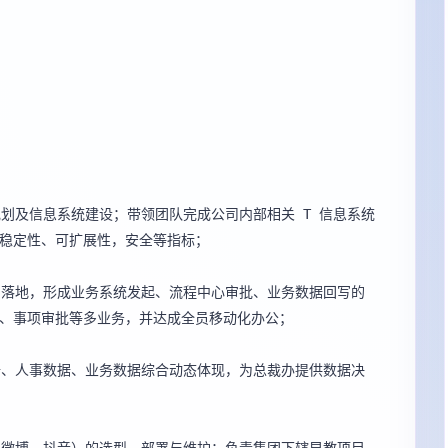
划及信息系统建设；带领团队完成公司内部相关 T 信息系统
稳定性、可扩展性，安全等指标；

与落地，形成业务系统发起、流程中心审批、业务数据回写的
、事项审批等多业务，并达成全员移动化办公；

据、人事数据、业务数据综合动态体现，为总裁办提供数据决