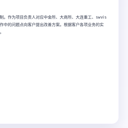
。作为项目负责人对应中金所、大商所、大连重工、swⅵs 
作中的问题点向客户提出改善方案。根据客户各项业务的实

