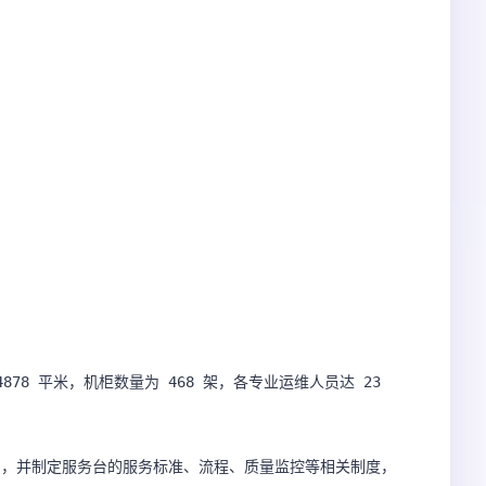
78 平米，机柜数量为 468 架，各专业运维人员达 23 
台，并制定服务台的服务标准、流程、质量监控等相关制度，