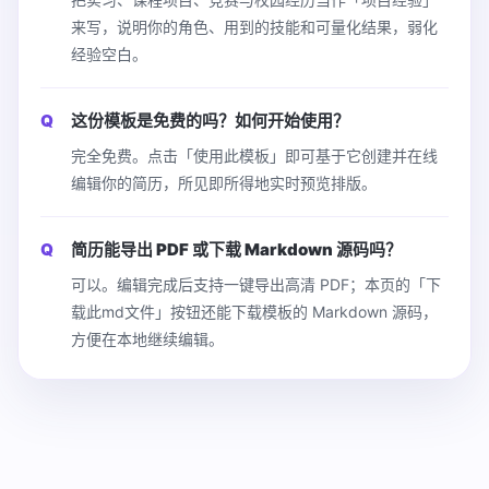
来写，说明你的角色、用到的技能和可量化结果，弱化
经验空白。
这份模板是免费的吗？如何开始使用？
完全免费。点击「使用此模板」即可基于它创建并在线
编辑你的简历，所见即所得地实时预览排版。
简历能导出 PDF 或下载 Markdown 源码吗？
可以。编辑完成后支持一键导出高清 PDF；本页的「下
载此md文件」按钮还能下载模板的 Markdown 源码，
方便在本地继续编辑。