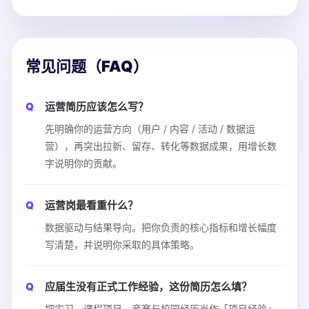
常见问题（FAQ）
运营简历应该怎么写？
先明确你的运营方向（用户 / 内容 / 活动 / 数据运
营），再突出拉新、留存、转化等数据成果，用增长数
字说明你的贡献。
运营岗最看重什么？
数据驱动与结果导向。把你负责的核心指标和增长幅度
写清楚，并说明你采取的具体策略。
应届生没有正式工作经验，这份简历怎么填？
把实习、课程项目、竞赛与校园经历当作「项目经验」