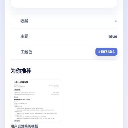
收藏
+
主题
blue
主题色
#5974D4
为你推荐
用户运营简历模板