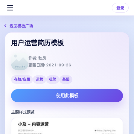
登录
返回模板广场
用户运营简历模板
作者:
秋风
更新日期:
2021-09-26
在校/应届
运营
极简
基础
使用此模板
主题样式预览