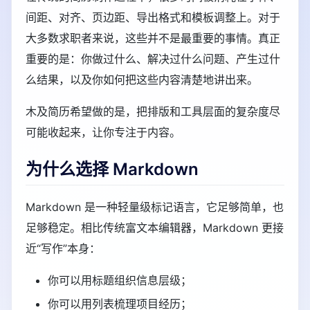
间距、对齐、页边距、导出格式和模板调整上。对于
大多数求职者来说，这些并不是最重要的事情。真正
重要的是：你做过什么、解决过什么问题、产生过什
么结果，以及你如何把这些内容清楚地讲出来。
木及简历希望做的是，把排版和工具层面的复杂度尽
可能收起来，让你专注于内容。
为什么选择 Markdown
Markdown 是一种轻量级标记语言，它足够简单，也
足够稳定。相比传统富文本编辑器，Markdown 更接
近“写作”本身：
你可以用标题组织信息层级；
你可以用列表梳理项目经历；