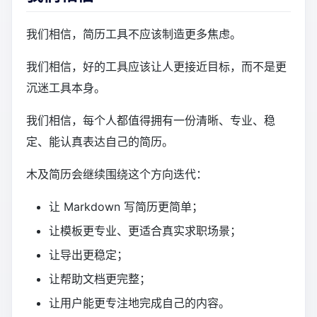
我们相信，简历工具不应该制造更多焦虑。
我们相信，好的工具应该让人更接近目标，而不是更
沉迷工具本身。
我们相信，每个人都值得拥有一份清晰、专业、稳
定、能认真表达自己的简历。
木及简历会继续围绕这个方向迭代：
让 Markdown 写简历更简单；
让模板更专业、更适合真实求职场景；
让导出更稳定；
让帮助文档更完整；
让用户能更专注地完成自己的内容。