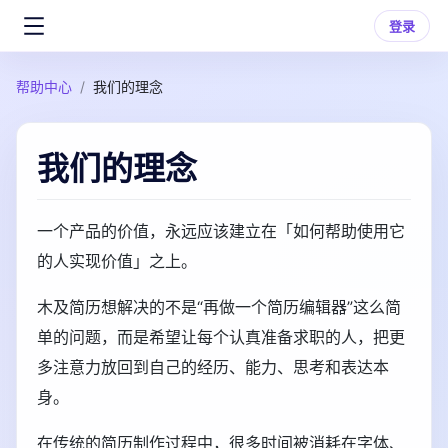
登录
帮助中心
/
我们的理念
我们的理念
一个产品的价值，永远应该建立在「如何帮助使用它
的人实现价值」之上。
木及简历想解决的不是“再做一个简历编辑器”这么简
单的问题，而是希望让每个认真准备求职的人，把更
多注意力放回到自己的经历、能力、思考和表达本
身。
在传统的简历制作过程中，很多时间被消耗在字体、