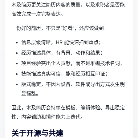
木及简历更关注简历内容的质量，以及求职者是否能
高效完成一次完整表达。
一份好的简历，不只是“好看”，还应该做到：
信息层级清晰，HR 能快速扫到重点；
经历描述具体，有背景、动作和结果；
项目经验突出个人贡献，而不是堆砌技术名词；
技能描述真实可信，能和经历相互印证；
版式稳定，不因为设备、软件或导出方式发生明
显错乱。
因此，木及简历会持续在模板、编辑体验、导出稳定
性、内容辅助和插件能力上迭代。
关于开源与共建