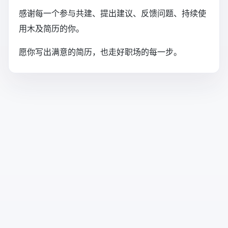
感谢每一个参与共建、提出建议、反馈问题、持续使
用木及简历的你。
愿你写出满意的简历，也走好职场的每一步。