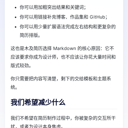
你可以用加粗突出结果和关键词；
你可以用链接补充博客、作品集和 GitHub；
你可以用少量扩展语法完成左右结构和更复杂的
简历排版。
这也是木及简历选择 Markdown 的核心原因：它不
应该要求你成为设计师，也不应该让你花大量时间和
版式较劲。
你只需要把内容写清楚，剩下的交给模板和主题系
统。
我们希望减少什么
我们不希望在简历制作过程中，你被复杂的交互所干
扰，或者为设计本身焦虑。