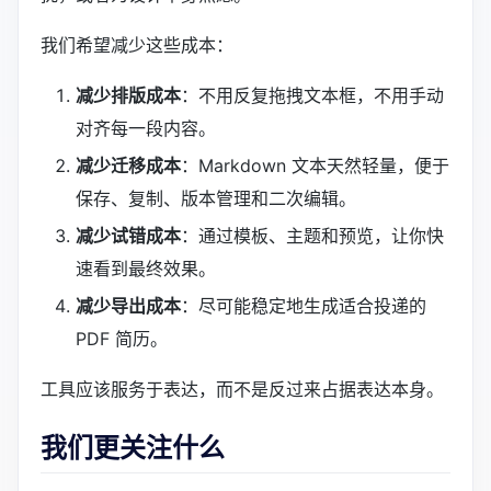
我们希望减少这些成本：
减少排版成本
：不用反复拖拽文本框，不用手动
对齐每一段内容。
减少迁移成本
：Markdown 文本天然轻量，便于
保存、复制、版本管理和二次编辑。
减少试错成本
：通过模板、主题和预览，让你快
速看到最终效果。
减少导出成本
：尽可能稳定地生成适合投递的
PDF 简历。
工具应该服务于表达，而不是反过来占据表达本身。
我们更关注什么