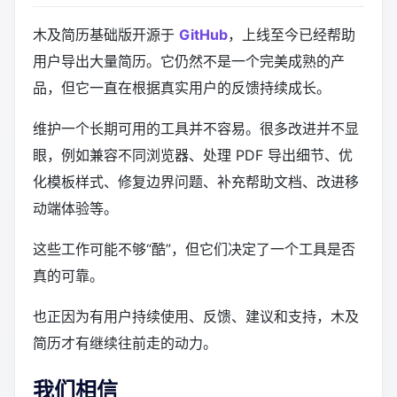
木及简历基础版开源于
GitHub
，上线至今已经帮助
用户导出大量简历。它仍然不是一个完美成熟的产
品，但它一直在根据真实用户的反馈持续成长。
维护一个长期可用的工具并不容易。很多改进并不显
眼，例如兼容不同浏览器、处理 PDF 导出细节、优
化模板样式、修复边界问题、补充帮助文档、改进移
动端体验等。
这些工作可能不够“酷”，但它们决定了一个工具是否
真的可靠。
也正因为有用户持续使用、反馈、建议和支持，木及
简历才有继续往前走的动力。
我们相信