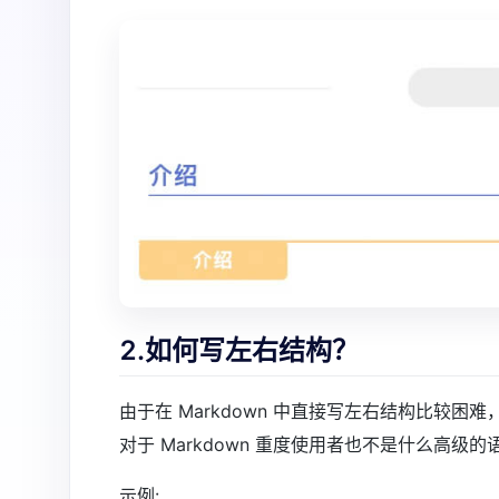
2.如何写左右结构？
由于在 Markdown 中直接写左右结构比较困难
对于 Markdown 重度使用者也不是什么高级的语
示例: