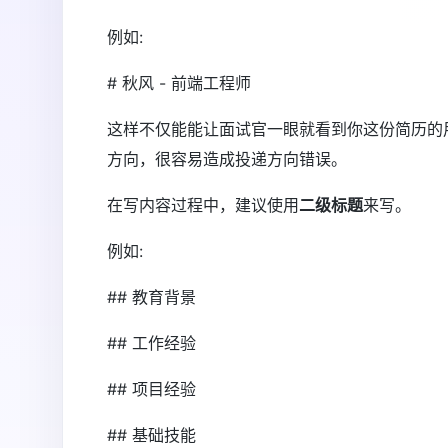
例如:
# 秋风 - 前端工程师
这样不仅能能让面试官一眼就看到你这份简历的
方向，很容易造成投递方向错误。
在写内容过程中，建议使用
二级标题
来写。
例如:
## 教育背景
## 工作经验
## 项目经验
## 基础技能