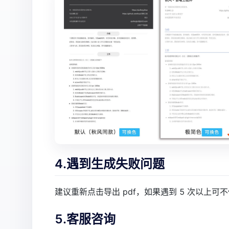
4.遇到生成失败问题
建议重新点击导出 pdf，如果遇到 5 次以上
5.客服咨询