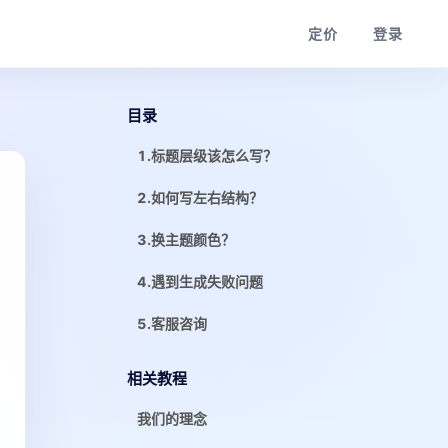
定价
登录
目录
1.标题层级该怎么写？
2.如何写左右结构？
3.换主题颜色？
4.遇到生成失败问题
5.客服咨询
相关教程
我们的理念