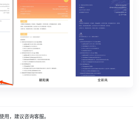
可不使用，建议咨询客服。