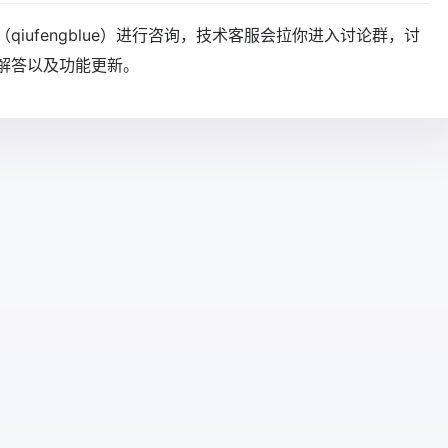
iufengblue）进行咨询，技术客服会拉你进入讨论群，讨
解答以及功能更新。