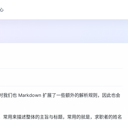
心
们也 Markdown 扩展了一些额外的解析规则，因此也会
，常用来描述整体的主旨与标题，常用的就是，求职者的姓名