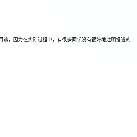
用途，因为在实际过程中，有很多同学没有很好地注明投递的