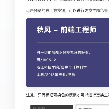
点击预览的右上方按钮，可以进行更换主题色景
注意，只有标记可换色的模板才可以进行更换主