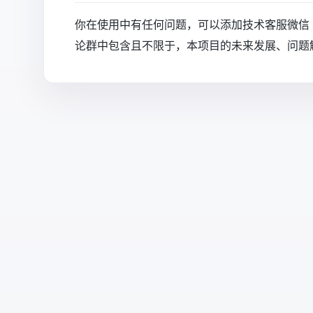
你在使用中有任何问题，可以添加技术客服微信（q
论群中包含且不限于，本项目的未来发展、问题