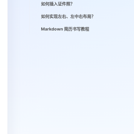
如何插入证件照？
如何实现左右、左中右布局？
Markdown 简历书写教程