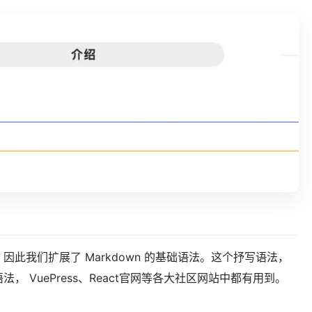
，因此我们扩展了 Markdown 的基础语法。这个抒写语法，
法， VuePress、React官网等各大社区网站中都有用到。