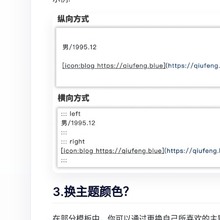
3.换主题颜色？
在部分模板中，你可以通过更换自己所喜欢的主