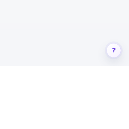
?
友情链接