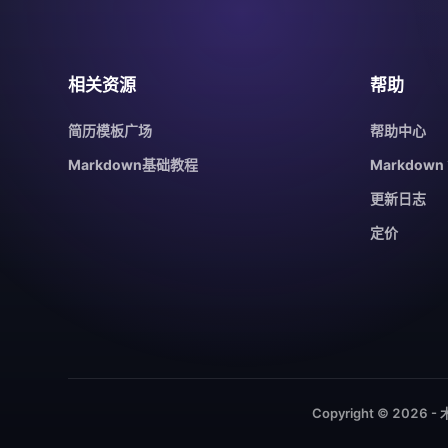
相关资源
帮助
简历模板广场
帮助中心
Markdown基础教程
Markdow
更新日志
定价
Copyright © 202