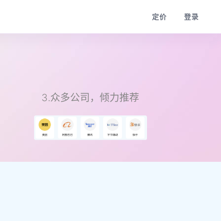
定价
登录
3.众多公司，倾力推荐