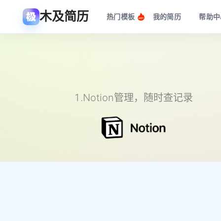
木及简历
热门模板
我的简历
帮助中
1.Notion管理，随时查记录