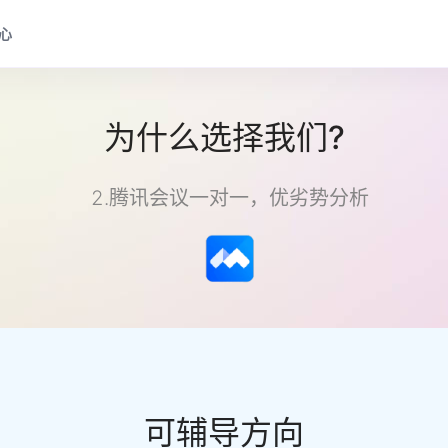
心
为什么选择我们?
2.腾讯会议一对一，优劣势分析
可辅导方向